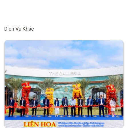
Dịch Vụ Khác