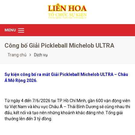
MENU
Công bố Giải Pickleball Michelob ULTRA
Trang chủ
Dịch vụ
Sự kiện công bố ra mắt Giải Pickleball Michelob ULTRA – Châu 
Á Mở Rộng 2026.
Từ ngày 4 đến 7/6/2026 tại TP. Hồ Chí Minh, gần 600 vận động viên 
từ Việt Nam và khu vực Châu Á – Thái Bình Dương sẽ cùng nhau thi 
đấu, kết nối và tạo nên những khoảnh khắc đáng nhớ. Tổng giải 
thưởng lên đến 3 tỷ đồng.