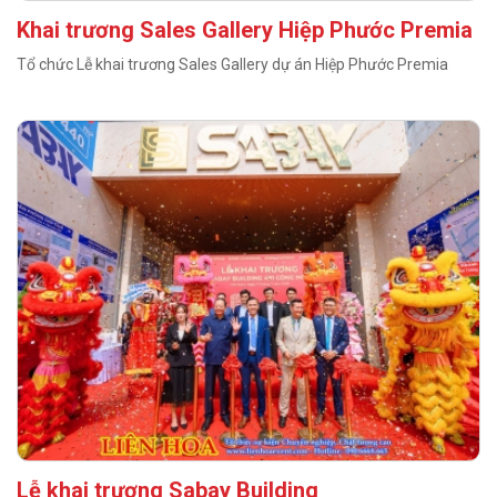
Khai trương Sales Gallery Hiệp Phước Premia
Tổ chức Lễ khai trương Sales Gallery dự án Hiệp Phước Premia
Lễ khai trương Sabay Building