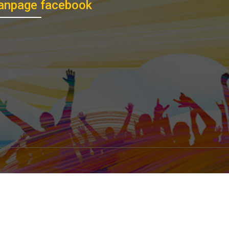
anpage facebook